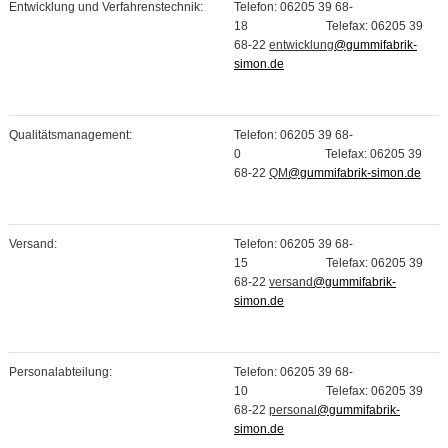
Entwicklung und Verfahrenstechnik:
Telefon: 06205 39 68-
18 Telefax: 06205 39
68-22
entwicklung
@gummifabrik-
simon.de
Qualitätsmanagement:
Telefon: 06205 39 68-
0 Telefax: 06205 39
68-22
QM
@gummifabrik-simon.de
Versand:
Telefon: 06205 39 68-
15 Telefax: 06205 39
68-22
versand
@gummifabrik-
simon.de
Personalabteilung:
Telefon: 06205 39 68-
10 Telefax: 06205 39
68-22
personal
@gummifabrik-
simon.de