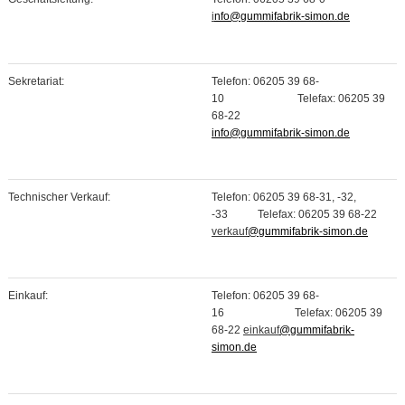
i
nfo@gummifabrik-simon.de
Sekretariat:
Telefon: 06205 39 68-
10 Telefax: 06205 39
68-22
info@gummifabrik-simon.de
Technischer Verkauf:
Telefon: 06205 39 68-31, -32,
-33 Telefax: 06205 39 68-22
verkauf
@gummifabrik-simon.de
Einkauf:
Telefon: 06205 39 68-
16 Telefax: 06205 39
68-22
einkauf
@gummifabrik-
simon.de