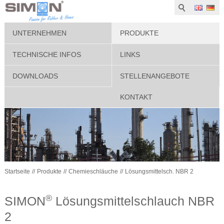
UNTERNEHMEN
PRODUKTE
TECHNISCHE INFOS
LINKS
DOWNLOADS
STELLENANGEBOTE
KONTAKT
Startseite
Produkte
Chemieschläuche
Lösungsmittelsch. NBR 2
®
SIMON
Lösungsmittelschlauch NBR
2