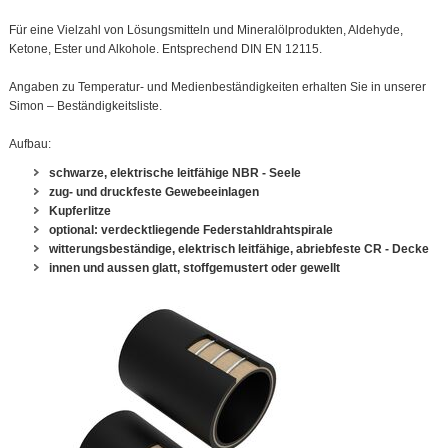
Für eine Vielzahl von Lösungsmitteln und Mineralölprodukten, Aldehyde,
Ketone, Ester und Alkohole. Entsprechend DIN EN 12115.
Angaben zu Temperatur- und Medienbeständigkeiten erhalten Sie in unserer
Simon – Beständigkeitsliste.
Aufbau:
schwarze, elektrische leitfähige NBR - Seele
zug- und druckfeste Gewebeeinlagen
Kupferlitze
optional: verdecktliegende Federstahldrahtspirale
witterungsbeständige, elektrisch leitfähige, abriebfeste CR - Decke
innen und aussen glatt, stoffgemustert oder gewellt