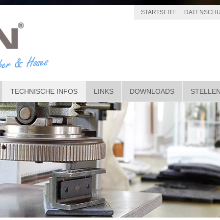
STARTSEITE
DATENSCHU
TECHNISCHE INFOS
LINKS
DOWNLOADS
STELLE