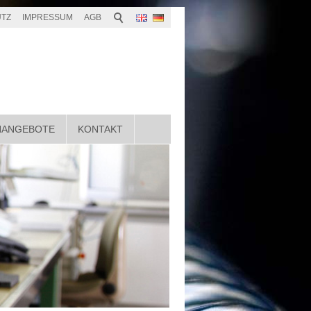
TZ
IMPRESSUM
AGB
NANGEBOTE
KONTAKT