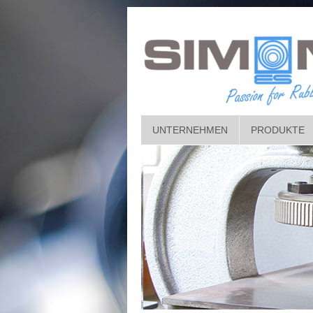
UNTERNEHMEN
PRODUKTE