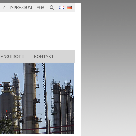
TZ
IMPRESSUM
AGB
NANGEBOTE
KONTAKT