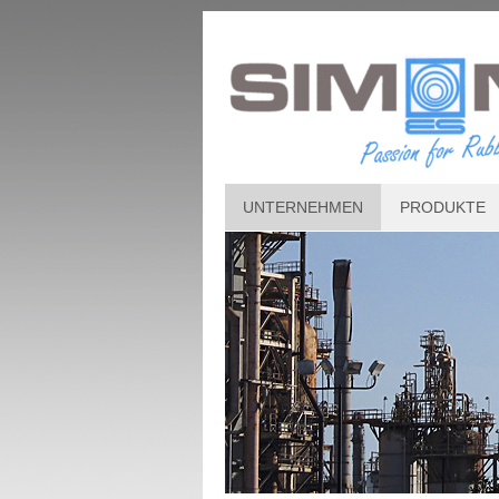
UNTERNEHMEN
PRODUKTE