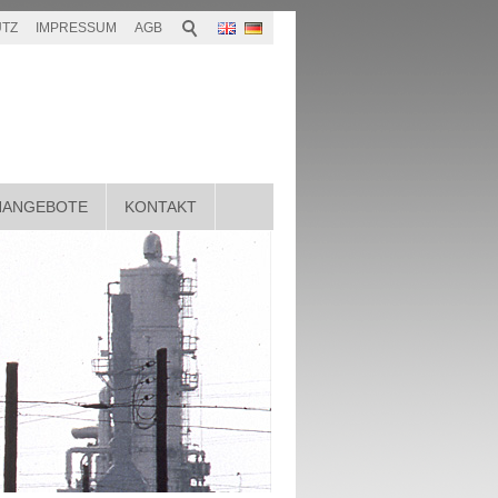
TZ
IMPRESSUM
AGB
NANGEBOTE
KONTAKT