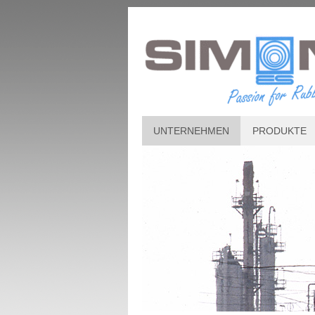
UNTERNEHMEN
PRODUKTE